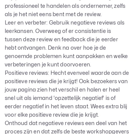
professioneel te handelen als ondernemer, zelfs
als je het niet eens bent met de review.
Leer en verbeter: Gebruik negatieve reviews als
leerkansen. Overweeg of er consistentie is
tussen deze review en feedback die je eerder
hebt ontvangen. Denk na over hoe je de
genoemde problemen kunt aanpakken en welke
verbeteringen je kunt doorvoeren.
Positieve reviews: Hecht evenveel waarde aan de
positieve reviews die je krijgt! Ook bezoekers van
jouw pagina zien het verschil en halen er heel
snel uit als iemand 'opzettelijk negatief' is of
eerder negatief in het leven staat. Wees extra blij
voor elke positieve review die je krijgt.
Onthoud dat negatieve reviews een deel van het
proces zijn en dat zelfs de beste workshopgevers