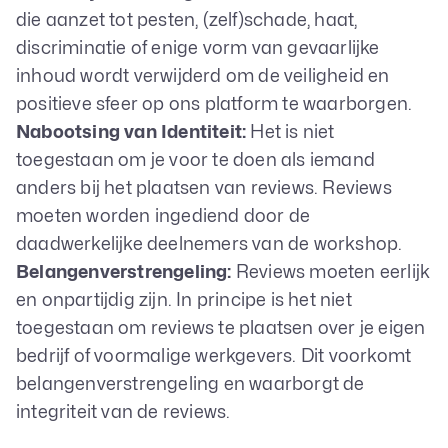
die aanzet tot pesten, (zelf)schade, haat,
discriminatie of enige vorm van gevaarlijke
inhoud wordt verwijderd om de veiligheid en
positieve sfeer op ons platform te waarborgen.
Nabootsing van Identiteit:
Het is niet
toegestaan om je voor te doen als iemand
anders bij het plaatsen van reviews. Reviews
moeten worden ingediend door de
daadwerkelijke deelnemers van de workshop.
Belangenverstrengeling:
Reviews moeten eerlijk
en onpartijdig zijn. In principe is het niet
toegestaan om reviews te plaatsen over je eigen
bedrijf of voormalige werkgevers. Dit voorkomt
belangenverstrengeling en waarborgt de
integriteit van de reviews.