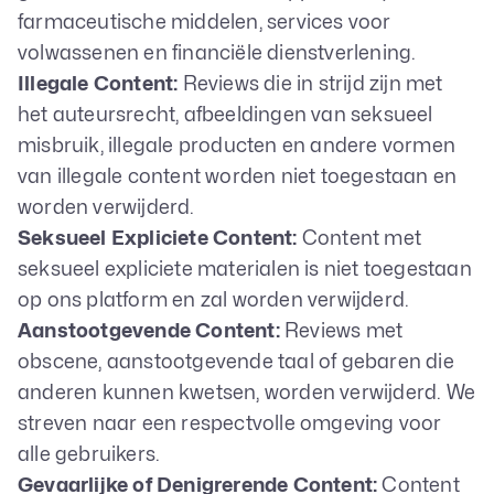
farmaceutische middelen, services voor
volwassenen en financiële dienstverlening.
Illegale Content:
Reviews die in strijd zijn met
het auteursrecht, afbeeldingen van seksueel
misbruik, illegale producten en andere vormen
van illegale content worden niet toegestaan en
worden verwijderd.
Seksueel Expliciete Content:
Content met
seksueel expliciete materialen is niet toegestaan
op ons platform en zal worden verwijderd.
Aanstootgevende Content:
Reviews met
obscene, aanstootgevende taal of gebaren die
anderen kunnen kwetsen, worden verwijderd. We
streven naar een respectvolle omgeving voor
alle gebruikers.
Gevaarlijke of Denigrerende Content:
Content