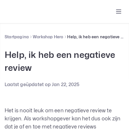
Startpagina
Workshop Hero
Help, ik heb een negatieve review
Help, ik heb een negatieve
review
Laatst geüpdatet op Jan 22, 2025
Het is nooit leuk om een negatieve review te
krijgen. Als workshopgever kan het dus ook zijn
dat je af en toe met negatieve reviews