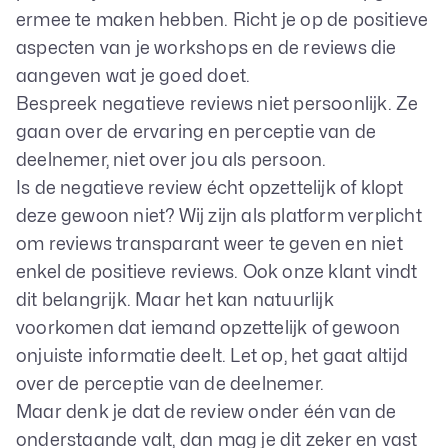
ermee te maken hebben. Richt je op de positieve
aspecten van je workshops en de reviews die
aangeven wat je goed doet.
Bespreek negatieve reviews niet persoonlijk. Ze
gaan over de ervaring en perceptie van de
deelnemer, niet over jou als persoon.
Is de negatieve review écht opzettelijk of klopt
deze gewoon niet? Wij zijn als platform verplicht
om reviews transparant weer te geven en niet
enkel de positieve reviews. Ook onze klant vindt
dit belangrijk. Maar het kan natuurlijk
voorkomen dat iemand opzettelijk of gewoon
onjuiste informatie deelt. Let op, het gaat altijd
over de perceptie van de deelnemer.
Maar denk je dat de review onder één van de
onderstaande valt, dan mag je dit zeker en vast