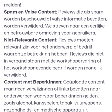
melden!
Spam en Valse Content:
Reviews die als spam
worden beschouwd of valse informatie bevatten,
worden verwijderd. We streven naar een eerlijke
en betrouwbare omgeving voor gebruikers.
Niet-Relevante Content:
Reviews moeten
relevant zijn voor het onderwerp of bedrijf
waarop ze betrekking hebben. Reviews die niet
in verband staan met de workshopervaring of
het workshopgevende bedrijf worden mogelijk
verwijderd.
Content met Beperkingen:
Geüploade content
mag geen verwijzingen of links bevatten naar
onderwerpen waarvoor beperkingen gelden,
zoals alcohol, kansspelen, tabak, vuurwapens,
gezondheids- en medische apparatuur,