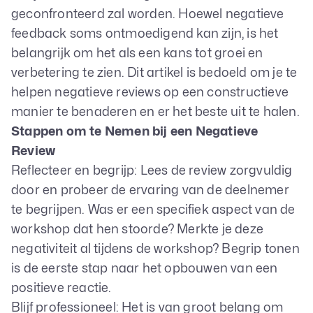
geconfronteerd zal worden. Hoewel negatieve
feedback soms ontmoedigend kan zijn, is het
belangrijk om het als een kans tot groei en
verbetering te zien. Dit artikel is bedoeld om je te
helpen negatieve reviews op een constructieve
manier te benaderen en er het beste uit te halen.
Stappen om te Nemen bij een Negatieve
Review
Reflecteer en begrijp: Lees de review zorgvuldig
door en probeer de ervaring van de deelnemer
te begrijpen. Was er een specifiek aspect van de
workshop dat hen stoorde? Merkte je deze
negativiteit al tijdens de workshop? Begrip tonen
is de eerste stap naar het opbouwen van een
positieve reactie.
Blijf professioneel: Het is van groot belang om